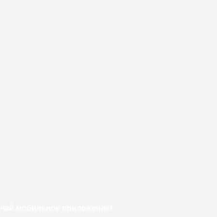
ачай мобильное приложение!