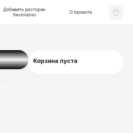
Добавить ресторан
О проекте
бесплатно
Корзина пуста
нформация